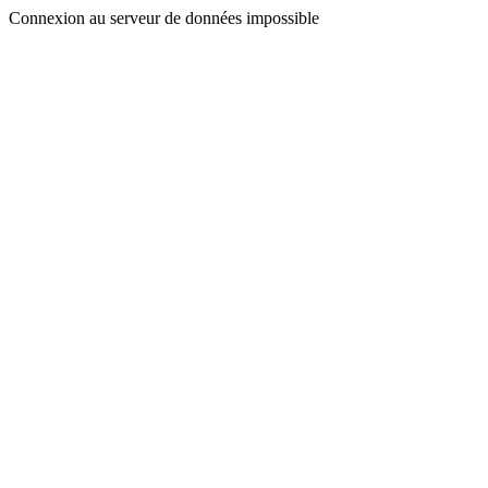
Connexion au serveur de données impossible